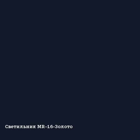
Светильник MR-16-Золото