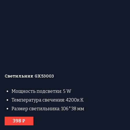
Светильник GX53003
Мощность подсветки: 5 W
Температура свечения: 4200к К
Размер светильника: 106*38 мм
398 ₽