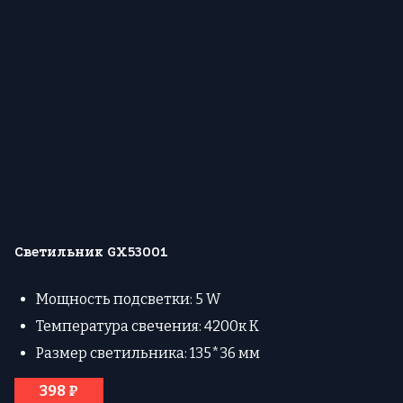
Светильник GX53001
Мощность подсветки: 5 W
Температура свечения: 4200к К
Размер светильника: 135*36 мм
398 ₽