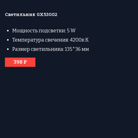
Светильник GX53002
Мощность подсветки: 5 W
Температура свечения: 4200к К
Размер светильника: 135*36 мм
398 ₽