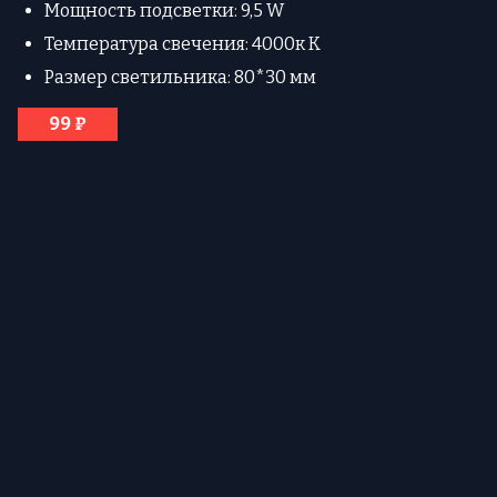
Мощность подсветки: 9,5 W
Температура свечения: 4000к К
Размер светильника: 80*30 мм
99 ₽