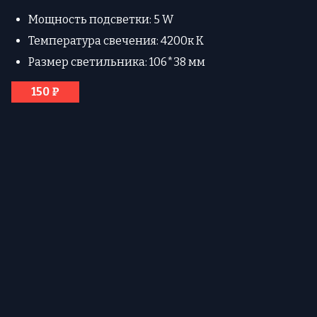
Мощность подсветки: 5 W
Температура свечения: 4200к К
Размер светильника: 106*38 мм
150 ₽