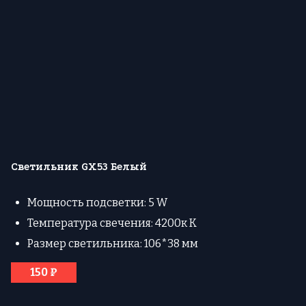
Светильник GX53 Белый
Мощность подсветки: 5 W
Температура свечения: 4200к К
Размер светильника: 106*38 мм
150 ₽