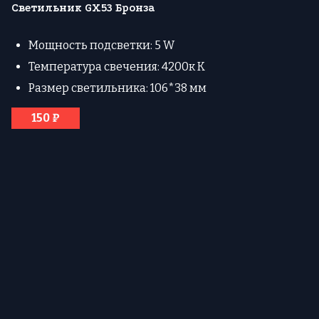
Светильник GX53 Бронза
Мощность подсветки: 5 W
Температура свечения: 4200к К
Размер светильника: 106*38 мм
150 ₽