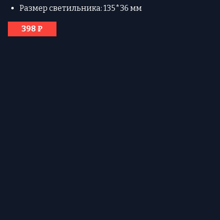
Размер светильника: 135*36 мм
398 ₽