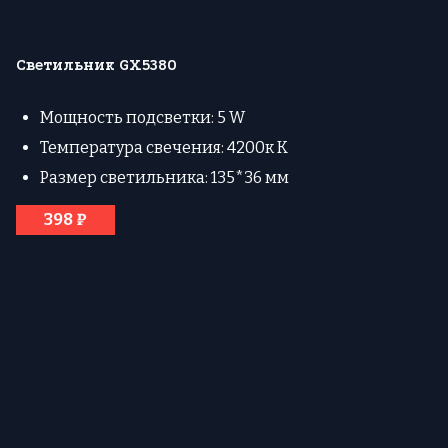
Светильник GX5380
Мощность подсветки: 5 W
Температура свечения: 4200к К
Размер светильника: 135*36 мм
398 ₽