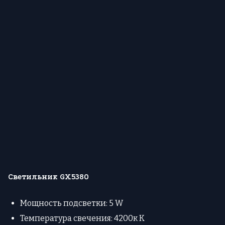
Светильник GX5380
Мощность подсветки: 5 W
Температура свечения: 4200к К