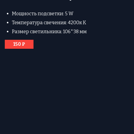
Мощность подсветки: 5 W
Температура свечения: 4200к К
Размер светильника: 106*38 мм
150 ₽