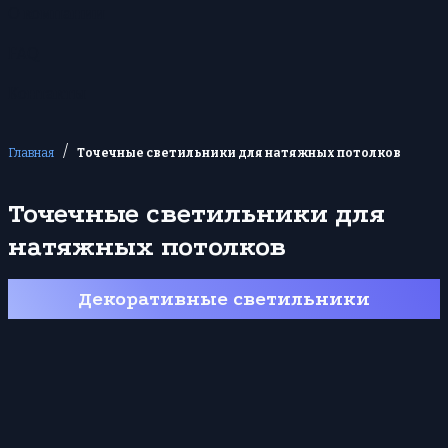
О компании
FAQ
Контакты
/
Главная
Точечные светильники для натяжных потолков
Точечные светильники для
натяжных потолков
Декоративные светильники