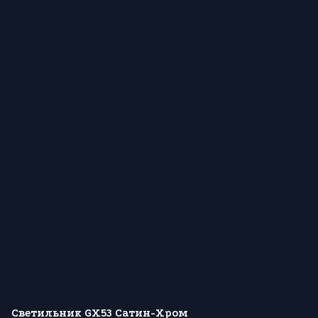
Светильник GX53 Сатин-Хром