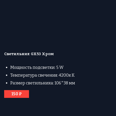
Светильник GX53 Хром
Мощность подсветки: 5 W
Температура свечения: 4200к К
Размер светильника: 106*38 мм
150 ₽