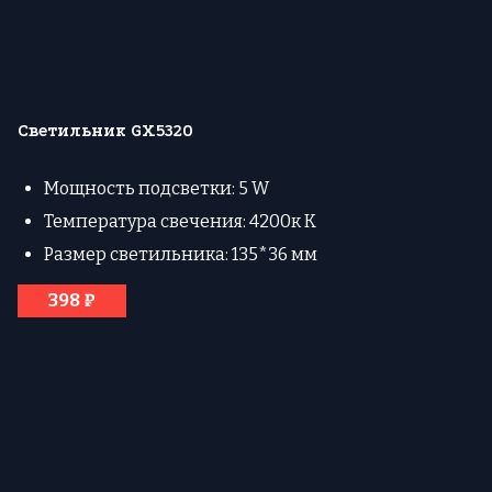
Светильник GX5320
Мощность подсветки: 5 W
Температура свечения: 4200к К
Размер светильника: 135*36 мм
398 ₽