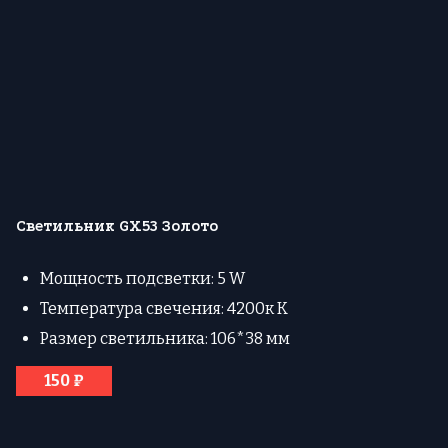
Светильник GX53 Золото
Мощность подсветки: 5 W
Температура свечения: 4200к К
Размер светильника: 106*38 мм
150 ₽