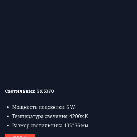
Светильник GX5370
Мощность подсветки: 5 W
Температура свечения: 4200к К
Размер светильника: 135*36 мм