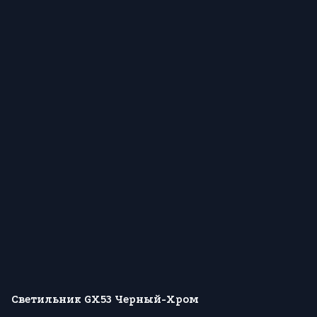
Светильник GX53 Черный-Хром