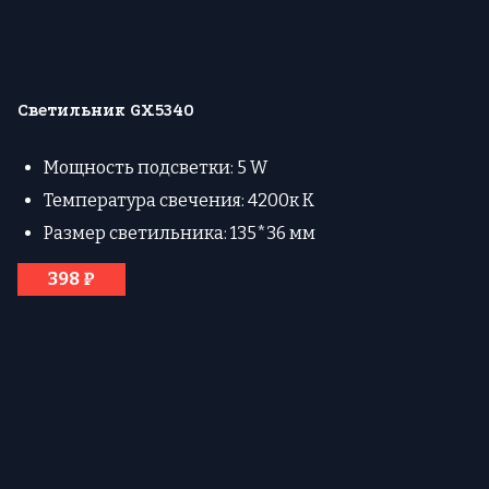
Светильник GX5340
Мощность подсветки: 5 W
Температура свечения: 4200к К
Размер светильника: 135*36 мм
398 ₽