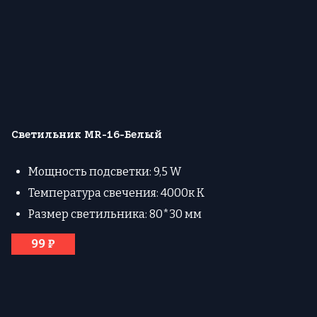
Светильник MR-16-Белый
Мощность подсветки: 9,5 W
Температура свечения: 4000к К
Размер светильника: 80*30 мм
99 ₽