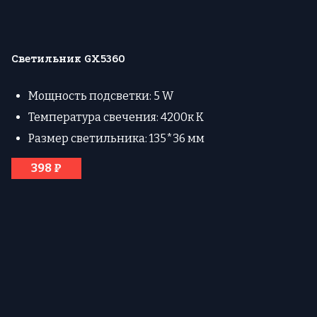
Светильник GX5360
Мощность подсветки: 5 W
Температура свечения: 4200к К
Размер светильника: 135*36 мм
398 ₽