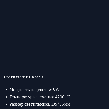
Светильник GX5350
Мощность подсветки: 5 W
Температура свечения: 4200к К
Размер светильника: 135*36 мм