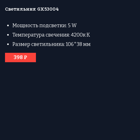
Светильник GX53004
Мощность подсветки: 5 W
Температура свечения: 4200к К
Размер светильника: 106*38 мм
398 ₽