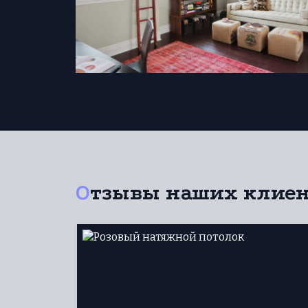
Отзывы наших клие