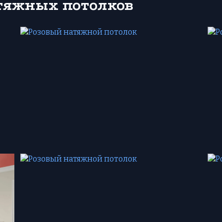
атяжных потолков