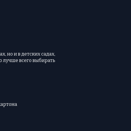
, но и в детских садах,
то лучше всего выбирать
картона