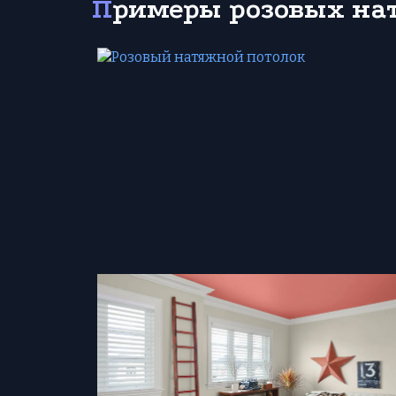
Примеры розовых н