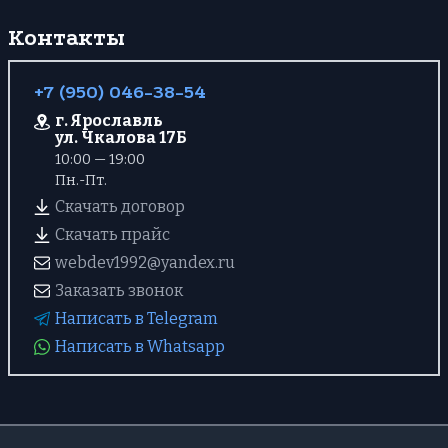
Контакты
+7 (950) 046-38-54
г. Ярославль
ул. Чкалова 17Б
10:00 — 19:00
Пн.-Пт.
Скачать договор
Скачать прайс
webdev1992@yandex.ru
Заказать звонок
Написать в Telegram
Написать в Whatsapp