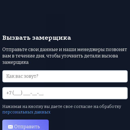
Вызвать замерщика
Отправьте свои данные и наши менеджеры позвонят
вам в течение дня, чтобы уточнить детали вызова
замерщика
Нажимая на кнопку вы даете свое согласие на обработку
персональных данных
Отправить