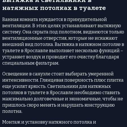
натяжных потолках в туалете
Ванная комната нуждается в принудительной
вентиляции. В этих целях устанавливают вытяжную
систему. Она скрыта под полотном, виднеются только
вентиляционные отверстия, которые не искажают
внешний вид потолка. Вытяжка в натяжном потолке в
туалете в Ярославле выполняет несколько функций –
устраняет воздух и проводит его очистку благодаря
специальным фильтрам.
Освещение в санузле стоит выбирать умеренной
интенсивности. Глянцевая поверхность плюс плитка
еще усилят яркость. Светильники для натяжных
потолков в туалете в Ярославле необходимо ставить
максимально долговечные и экономичные, чтобы не
пришлось скоро менять и нарушать конструкцию
полотна.
Монтаж и установку натяжного потолка и