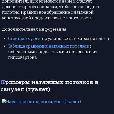
дополнительных элементов на нем следует
доверить профессионалам, чтобы не повредить
полотно. Правильное обращение с натяжной
конструкцией продлит срок ее пригодности.
Дополнительная информация
Стоимость услуг
по установке натяжных потолков
Таблица сравнения натяжных потолков
с
побелочными, подвесными и потолками из
гипсокартона
Примеры натяжных потолков в
санузел (туалет)