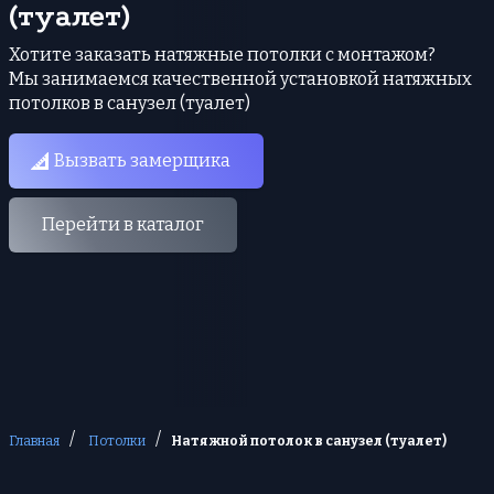
(туалет)
Хотите заказать натяжные потолки с монтажом?
Мы занимаемся качественной установкой натяжных
потолков в санузел (туалет)
Вызвать замерщика
Перейти в каталог
/
/
Главная
Потолки
Натяжной потолок в санузел (туалет)