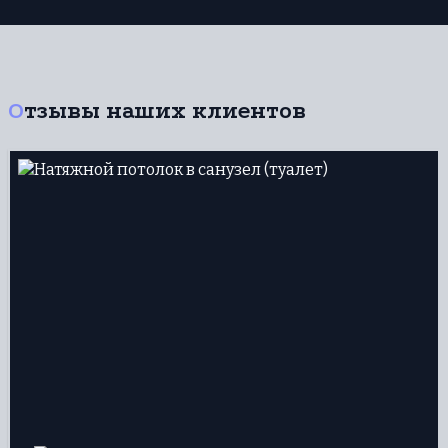
Отзывы наших клиентов