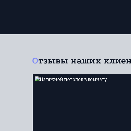
Отзывы наших клие