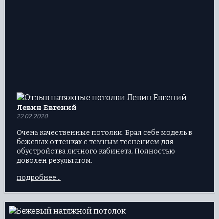
Левин Евгений
22.02.2020
Очень качественные потолки. Брал себе модель в
бежевых оттенках с темным теснением для
обустройства личного кабинета. Полностью
доволен результатом.
подробнее...