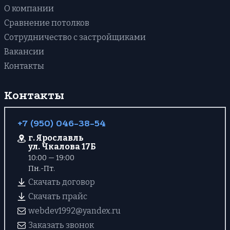
О компании
Сравнение потолков
Сотрудничество с застройщиками
Вакансии
Контакты
Контакты
+7 (950) 046-38-54
г. Ярославль
ул. Чкалова 17Б
10:00 — 19:00
Пн.-Пт.
Скачать договор
Скачать прайс
webdev1992@yandex.ru
Заказать звонок