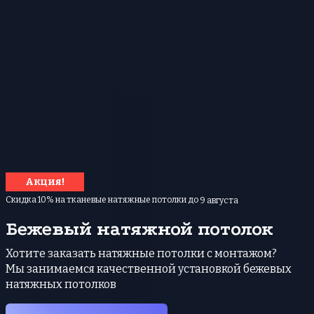
О компании
FAQ
Контакты
Акция!
Скидка 10% на тканевые натяжные потолки до
9 августа
Бежевый натяжной потолок
Хотите заказать натяжные потолки с монтажом?
Мы занимаемся качественной установкой бежевых
натяжных потолков