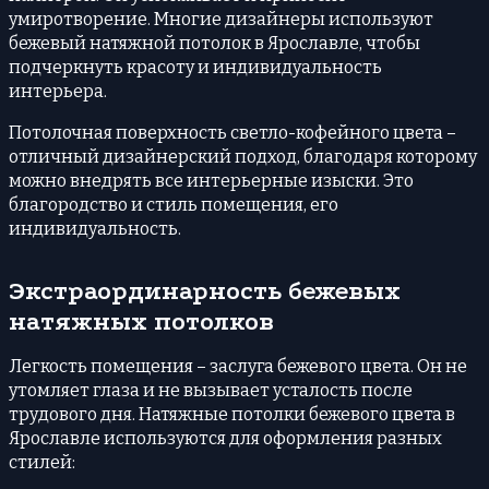
умиротворение. Многие дизайнеры используют
бежевый натяжной потолок в Ярославле, чтобы
подчеркнуть красоту и индивидуальность
интерьера.
Потолочная поверхность светло-кофейного цвета –
отличный дизайнерский подход, благодаря которому
можно внедрять все интерьерные изыски. Это
благородство и стиль помещения, его
индивидуальность.
Экстраординарность бежевых
натяжных потолков
Легкость помещения – заслуга бежевого цвета. Он не
утомляет глаза и не вызывает усталость после
трудового дня. Натяжные потолки бежевого цвета в
Ярославле используются для оформления разных
стилей: