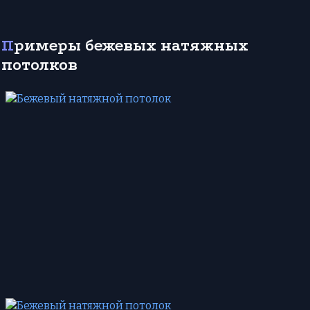
Примеры бежевых натяжных
потолков