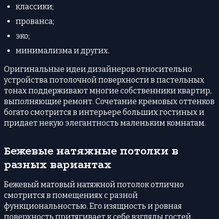
классики;
прованса;
эко;
минимализма и других.
Оригинальные идеи дизайнеров относительно
устройства потолочной поверхности в пастельных
тонах поддерживают многие собственники квартир,
выполняющие ремонт. Сочетание кремовых оттенков
богато смотрится в интерьере больших гостиных и
придает некую элегантность маленьким комнатам.
Бежевые натяжные потолки в
разных вариантах
Бежевый матовый натяжной потолок отлично
смотрится в помещениях с разной
функциональностью. Его изящность и ровная
поверхность притягивает к себе взгляды гостей.