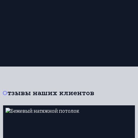
Отзывы наших клиентов